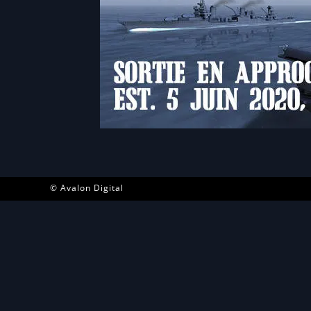
© Avalon Digital