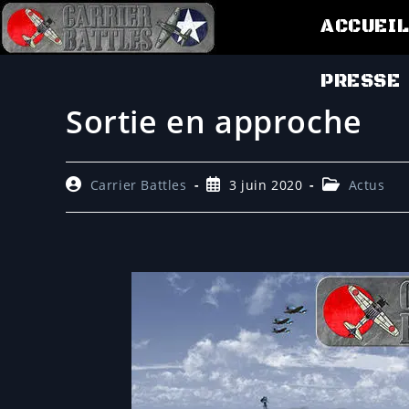
ACCUEI
PRESSE
Sortie en approche
Carrier Battles
3 juin 2020
Actus