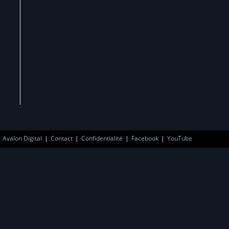
Avalon Digital
Contact
Confidentialité
Facebook
YouTube